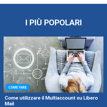
I PIÙ POPOLARI
COME FARE
Come utilizzare il Multiaccount su Libero
Mail