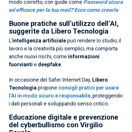
modo corretto, con guide come
Password sicura
ed efficace per la tua mail? Ecco come crearla
Buone pratiche sull’utilizzo dell’AI,
suggerite da Libero Tecnologia
L’
intelligenza artificiale
può rendere lo studio, il
lavoro e la creatività più semplici, ma comporta
anche nuovi rischi, come
informazioni
fuorvianti
e
deepfake
.
In occasione del Safer Internet Day,
Libero
Tecnologia
propone
consigli pratici per usare
l’AI in modo sicuro e responsabile
, proteggendo
i dati personali e sviluppando senso critico.
Educazione digitale e prevenzione
del cyberbullismo con Virgilio