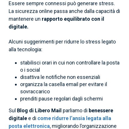
Essere sempre connessi può generare stress.
La sicurezza online passa anche dalla capacità di
mantenere un
rapporto equilibrato con il
digitale.
Alcuni suggerimenti per ridurre lo stress legato
alla tecnologia:
stabilisci orari in cui non controllare la posta
o i social
disattiva le notifiche non essenziali
organizza la casella email per evitare il
sovraccarico
prenditi pause regolari dagli schermi
Sul
Blog di Libero Mail
parliamo di
benessere
digitale
e di
come ridurre l’ansia legata alla
posta elettronica
, migliorando l’organizzazione