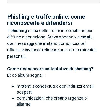
Phishing e truffe online: come
riconoscerle e difendersi
Il
phishing
è una delle truffe informatiche più
diffuse e pericolose. Arriva spesso via
email
,
con messaggi che imitano comunicazioni
ufficiali e invitano a cliccare su link o fornire dati
personali.
Come riconoscere un tentativo di phishing?
Ecco alcuni segnali:
mittenti sconosciuti o con indirizzi email
sospetti
comunicazioni che creano urgenza o
allarme