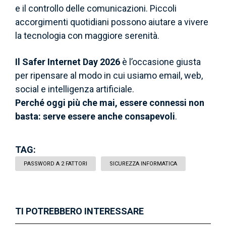
e il controllo delle comunicazioni. Piccoli
accorgimenti quotidiani possono aiutare a vivere
la tecnologia con maggiore serenità.
Il Safer Internet Day 2026
è l’occasione giusta
per ripensare al modo in cui usiamo email, web,
social e intelligenza artificiale.
Perché oggi più che mai, essere connessi non
basta: serve essere anche consapevoli
.
TAG:
PASSWORD A 2 FATTORI
SICUREZZA INFORMATICA
TI POTREBBERO INTERESSARE