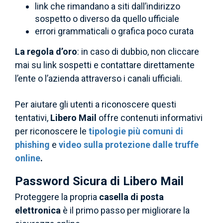
link che rimandano a siti dall’indirizzo
sospetto o diverso da quello ufficiale
errori grammaticali o grafica poco curata
La regola d’oro
: in caso di dubbio, non cliccare
mai su link sospetti e contattare direttamente
l’ente o l’azienda attraverso i canali ufficiali.
Per aiutare gli utenti a riconoscere questi
tentativi,
Libero Mail
offre contenuti informativi
per riconoscere le
tipologie più comuni di
phishing
e
video sulla protezione dalle truffe
online
.
Password Sicura di Libero Mail
Proteggere la propria
casella di posta
elettronica
è il primo passo per migliorare la