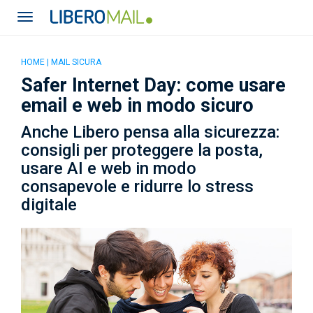
HOME
|
MAIL SICURA
Safer Internet Day: come usare
email e web in modo sicuro
Anche Libero pensa alla sicurezza:
consigli per proteggere la posta,
usare AI e web in modo
consapevole e ridurre lo stress
digitale