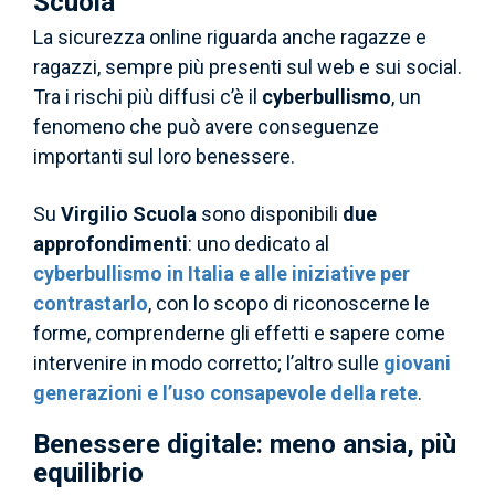
Scuola
La sicurezza online riguarda anche ragazze e
ragazzi, sempre più presenti sul web e sui social.
Tra i rischi più diffusi c’è il
cyberbullismo
, un
fenomeno che può avere conseguenze
importanti sul loro benessere.
Su
Virgilio Scuola
sono disponibili
due
approfondimenti
: uno dedicato al
cyberbullismo in Italia e alle iniziative per
contrastarlo
, con lo scopo di riconoscerne le
forme, comprenderne gli effetti e sapere come
intervenire in modo corretto; l’altro sulle
giovani
generazioni e l’uso consapevole della rete
.
Benessere digitale: meno ansia, più
equilibrio