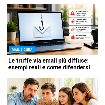
MAIL SICURA
Le truffe via email più diffuse:
esempi reali e come difendersi