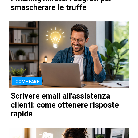
smascherare le truffe
COME FARE
Scrivere email all'assistenza
clienti: come ottenere risposte
rapide