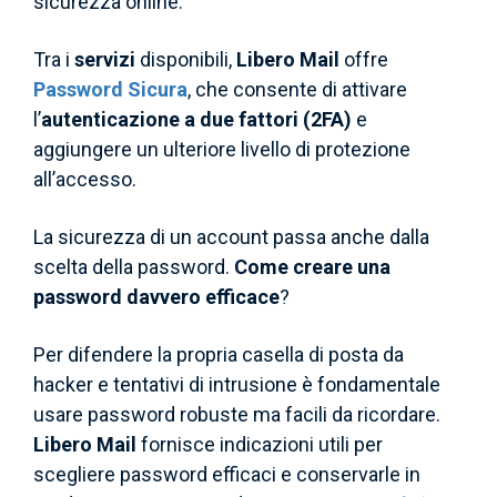
sicurezza online.
Tra i
servizi
disponibili,
Libero Mail
offre
Password Sicura
, che consente di attivare
l’
autenticazione a due fattori (2FA)
e
aggiungere un ulteriore livello di protezione
all’accesso.
La sicurezza di un account passa anche dalla
scelta della password.
Come creare una
password davvero efficace
?
Per difendere la propria casella di posta da
hacker e tentativi di intrusione è fondamentale
usare password robuste ma facili da ricordare.
Libero Mail
fornisce indicazioni utili per
scegliere password efficaci e conservarle in