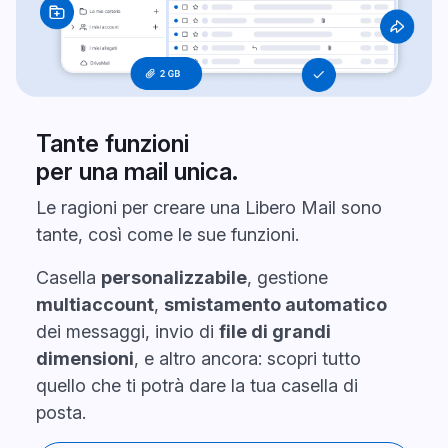
Tante funzioni
per una mail unica.
Le ragioni per creare una Libero Mail sono
tante, così come le sue funzioni.
Casella
personalizzabile
, gestione
multiaccount
,
smistamento automatico
dei messaggi, invio di
file di grandi
dimensioni
, e altro ancora: scopri tutto
quello che ti potrà dare la tua casella di
posta.