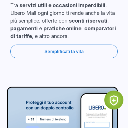
Tra
servizi utili e occasioni imperdibili
,
Libero Mail ogni giorno ti rende anche la vita
più semplice: offerte con
sconti riservati
,
pagamenti
e
pratiche online
,
comparatori
di tariffe
, e altro ancora.
Semplificati la vita