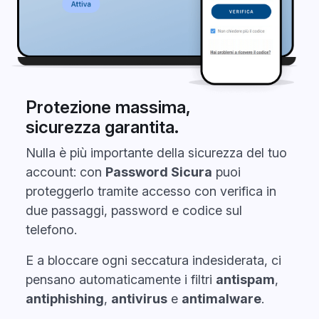
Protezione massima,
sicurezza garantita.
Nulla è più importante della sicurezza del tuo
account: con
Password Sicura
puoi
proteggerlo tramite accesso con verifica in
due passaggi, password e codice sul
telefono.
E a bloccare ogni seccatura indesiderata, ci
pensano automaticamente i filtri
antispam
,
antiphishing
,
antivirus
e
antimalware
.