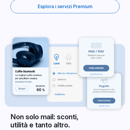
Esplora i servizi Premium
Non solo mail: sconti,
utilità e tanto altro.