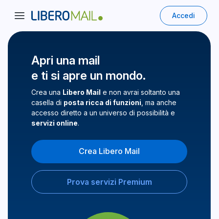
Accedi
Apri una mail
e ti si apre un mondo.
Crea una
Libero Mail
e non avrai soltanto una
casella di
posta ricca di funzioni
, ma anche
accesso diretto a un universo di possibilità e
servizi online
.
Crea Libero Mail
Prova servizi Premium