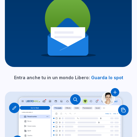
Entra anche tu in un mondo Libero:
Guarda lo spot