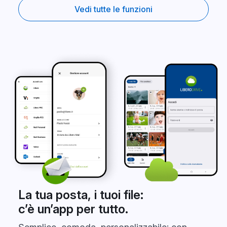
Vedi tutte le funzioni
La tua posta, i tuoi file:
c’è un’app per tutto.