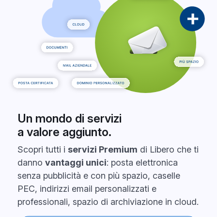
Un mondo di servizi
a valore aggiunto.
Scopri tutti i
servizi Premium
di Libero che ti
danno
vantaggi unici
: posta elettronica
senza pubblicità e con più spazio, caselle
PEC, indirizzi email personalizzati e
professionali, spazio di archiviazione in cloud.