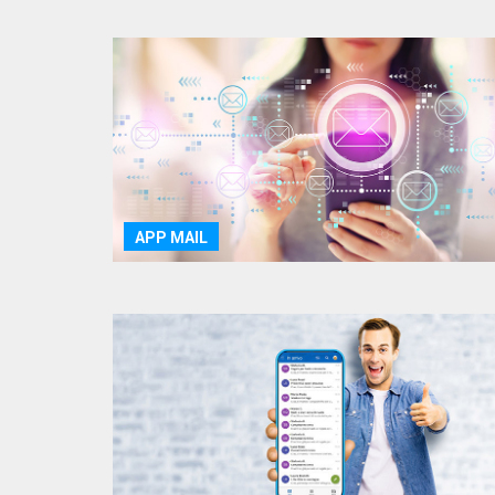
APP MAIL