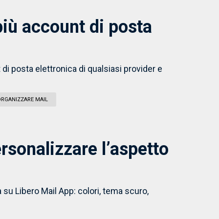
iù account di posta
 di posta elettronica di qualsiasi provider e
ORGANIZZARE MAIL
rsonalizzare l’aspetto
 su Libero Mail App: colori, tema scuro,