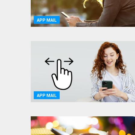
APP MAIL
APP MAIL