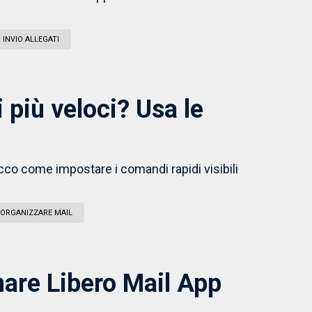
INVIO ALLEGATI
 più veloci? Usa le
ecco come impostare i comandi rapidi visibili
ORGANIZZARE MAIL
are Libero Mail App