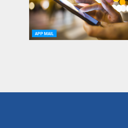
APP MAIL