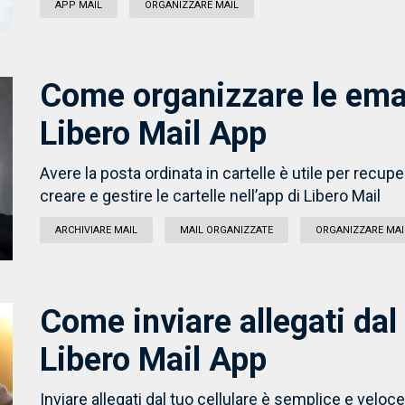
APP MAIL
ORGANIZZARE MAIL
Come organizzare le email
Libero Mail App
Avere la posta ordinata in cartelle è utile per recu
creare e gestire le cartelle nell’app di Libero Mail
ARCHIVIARE MAIL
MAIL ORGANIZZATE
ORGANIZZARE MAI
Come inviare allegati da
Libero Mail App
Inviare allegati dal tuo cellulare è semplice e velo