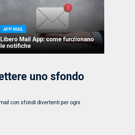
APP MAIL
Libero Mail App: come funzionano
le notifiche
ettere uno sfondo
mail con sfondi divertenti per ogni