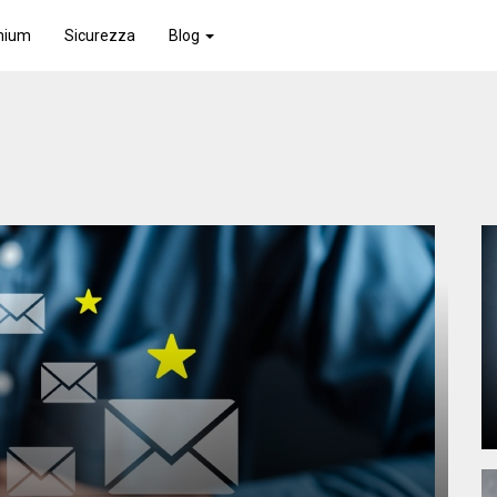
mium
Sicurezza
Blog