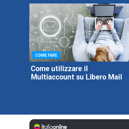
COME FARE
Come utilizzare il
Multiaccount su Libero Mail