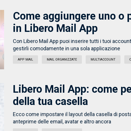
Come aggiungere uno o p
in Libero Mail App
Con Libero Mail App puoi inserire tutti i tuoi account
gestirli comodamente in una sola applicazione
APP MAIL
MAIL ORGANIZZATE
MULTIACCOUNT
Libero Mail App: come pe
della tua casella
Ecco come impostare il layout della casella di posta
anteprime delle email, avatar e altro ancora