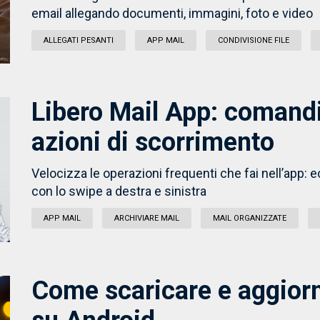
email allegando documenti, immagini, foto e video
ALLEGATI PESANTI
APP MAIL
CONDIVISIONE FILE
Libero Mail App: comandi
azioni di scorrimento
Velocizza le operazioni frequenti che fai nell’app: 
con lo swipe a destra e sinistra
APP MAIL
ARCHIVIARE MAIL
MAIL ORGANIZZATE
Come scaricare e aggiorn