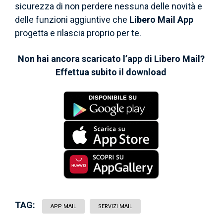
sicurezza di non perdere nessuna delle novità e
delle funzioni aggiuntive che
Libero Mail App
progetta e rilascia proprio per te.
Non hai ancora scaricato l’app di Libero Mail?
Effettua subito il download
TAG:
APP MAIL
SERVIZI MAIL