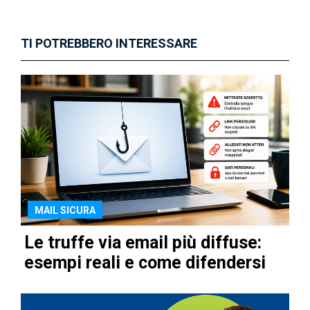
TI POTREBBERO INTERESSARE
MAIL SICURA
Le truffe via email più diffuse:
esempi reali e come difendersi