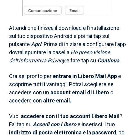
Attendi che finisca il download e l’installazione
sul tuo dispositivo Android e poi fai tap sul
pulsante
Apri
. Prima di iniziare a configurare l’app
dovrai spuntare la casella
Ho preso visione
dell’Informativa Privacy
e fare tap su
Continua
.
Ora sei pronto per
entrare in Libero Mail App
e
scoprirne tutti i vantaggi. Potrai scegliere se
accedere con un
account email di Libero
o
accedere con
altre email.
Vuoi
accedere con il tuo account Libero Mail
?
Fai tap su
Accedi con Libero
e inserisci il tuo
indirizzo di posta elettronica
e la
password
, poi