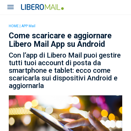
HOME
|
APP Mail
Come scaricare e aggiornare
Libero Mail App su Android
Con l’app di Libero Mail puoi gestire
tutti tuoi account di posta da
smartphone e tablet: ecco come
scaricarla sui dispositivi Android e
aggiornarla