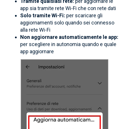
Tramite qualsiasi rete:
per aggiornare le
app sia tramite rete Wi-Fi che con rete dati
Solo tramite Wi-Fi:
per scaricare gli
aggiornamenti solo quando sei connesso
alla rete Wi-Fi
Non aggiornare automaticamente le app:
per scegliere in autonomia quando e quale
app aggiornare