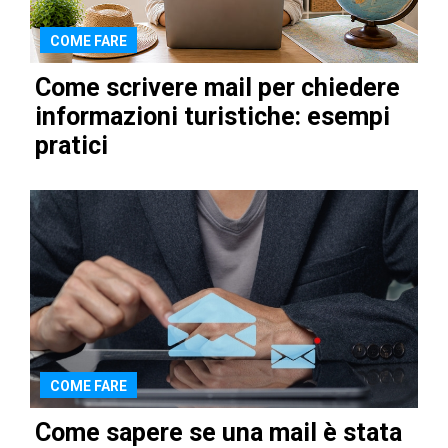
COME FARE
Come scrivere mail per chiedere
informazioni turistiche: esempi
pratici
COME FARE
Come sapere se una mail è stata