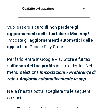
Vuoi essere
sicuro di non perdere gli
aggiornamenti della tua Libero Mail App?
Imposta gli
aggiornamenti automatici delle
app
nel tuo Google Play Store.
Per farlo, entra in Google Play Store e fai tap
sull’
icona del tuo profilo
in alto a destra. Nel
menu, seleziona
Impostazioni > Preferenze di
rete > Aggiorna automaticamente le app
.
Nella finestra potrai scegliere tra le seguenti
opzioni: