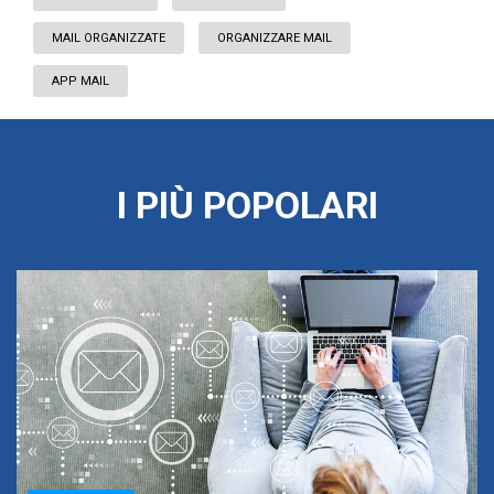
MAIL ORGANIZZATE
ORGANIZZARE MAIL
APP MAIL
I PIÙ POPOLARI