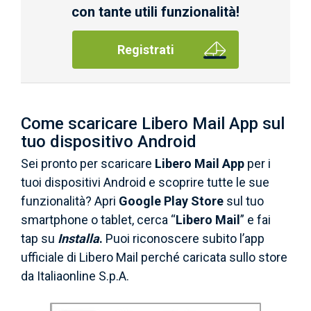
con tante utili funzionalità!
Registrati
Come scaricare Libero Mail App sul
tuo dispositivo Android
Sei pronto per scaricare
Libero Mail App
per i
tuoi dispositivi Android e scoprire tutte le sue
funzionalità? Apri
Google Play Store
sul tuo
smartphone o tablet, cerca “
Libero Mail
” e fai
tap su
Installa
.
Puoi riconoscere subito l’app
ufficiale di Libero Mail perché caricata sullo store
da Italiaonline S.p.A.