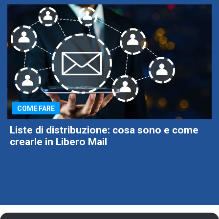
COME FARE
Liste di distribuzione: cosa sono e come
crearle in Libero Mail