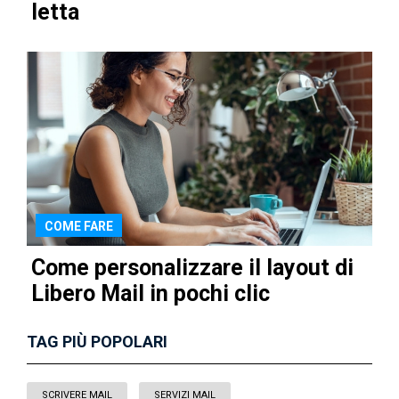
letta
COME FARE
Come personalizzare il layout di
Libero Mail in pochi clic
TAG PIÙ POPOLARI
SCRIVERE MAIL
SERVIZI MAIL