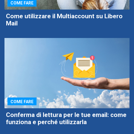
COME FARE
Come utilizzare il Multiaccount su Libero
Mail
COME FARE
Conferma di lettura per le tue email: come
funziona e perché utilizzarla