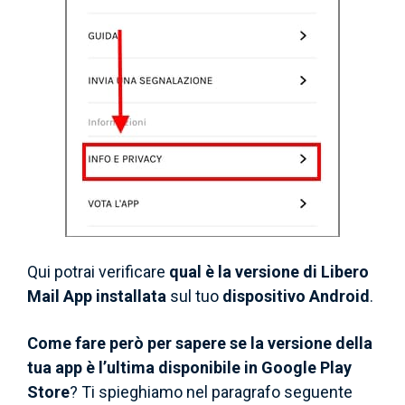
Qui potrai verificare
qual è la versione di Libero
Mail App installata
sul tuo
dispositivo Android
.
Come fare però per sapere se la versione della
tua app è l’ultima disponibile
in Google Play
Store
? Ti spieghiamo nel paragrafo seguente