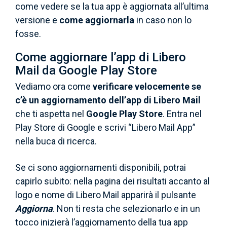
come vedere se la tua app è aggiornata all’ultima
versione e
come aggiornarla
in caso non lo
fosse.
Come aggiornare l’app di Libero
Mail da Google Play Store
Vediamo ora come
verificare velocemente se
c’è un aggiornamento
dell’app di Libero Mail
che ti aspetta nel
Google Play Store
. Entra nel
Play Store di Google e scrivi “Libero Mail App”
nella buca di ricerca.
Se ci sono aggiornamenti disponibili, potrai
capirlo subito: nella pagina dei risultati accanto al
logo e nome di Libero Mail apparirà il pulsante
Aggiorna
. Non ti resta che selezionarlo e in un
tocco inizierà l’aggiornamento della tua app