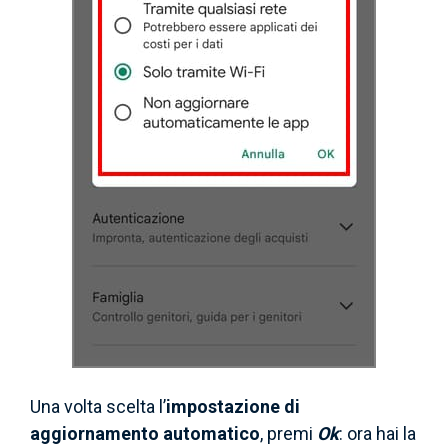
Una volta scelta l’
impostazione di
aggiornamento automatico
, premi
Ok
: ora hai la