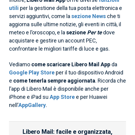
utili
per la gestione della tua posta elettronica e
servizi aggiuntivi, come la
sezione News
che ti
aggiorna sulle ultime notizie, gli eventi in città, il
meteo e l’oroscopo, e la
sezione
Per te
dove
acquistare e gestire un account PEC,
confrontare le migliori tariffe di luce e gas.
Vediamo
come
scaricare Libero Mail App
da
Google Play Store
per il tuo dispositivo Android
e
come tenerla sempre aggiornata
. Ricorda che
l’app di Libero Mail è disponibile anche per
iPhone e iPad su
App Store
e per Huawei
nell’
AppGallery
.
Libero Mail: facile e organizzata,