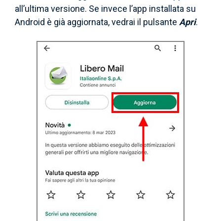
all’ultima versione. Se invece l’app installata su
Android è già aggiornata, vedrai il pulsante
Apri
.