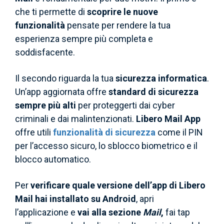
che ti permette di
scoprire le nuove
funzionalità
pensate per rendere la tua
esperienza sempre più completa e
soddisfacente.
Il secondo riguarda la tua
sicurezza informatica
.
Un’app aggiornata offre
standard di sicurezza
sempre più alti
per proteggerti dai cyber
criminali e dai malintenzionati.
Libero Mail App
offre utili
funzionalità di sicurezza
come il PIN
per l’accesso sicuro, lo sblocco biometrico e il
blocco automatico.
Per
verificare quale versione dell’app di Libero
Mail hai installato su Android
, apri
l’applicazione e
vai alla sezione
Mail
,
fai tap