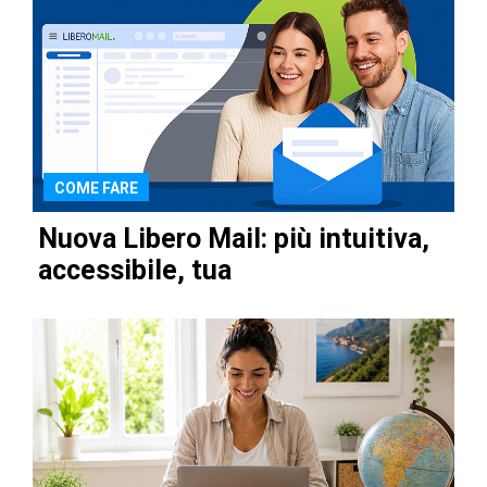
COME FARE
Nuova Libero Mail: più intuitiva,
accessibile, tua