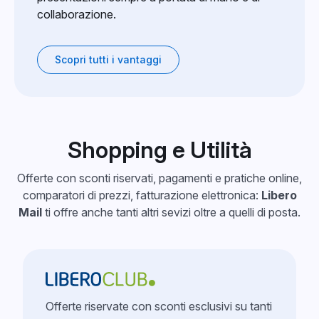
collaborazione.
Scopri tutti i vantaggi
Shopping e Utilità
Offerte con sconti riservati, pagamenti e pratiche online,
comparatori di prezzi, fatturazione elettronica:
Libero
Mail
ti offre anche tanti altri sevizi oltre a quelli di posta.
Offerte riservate con sconti esclusivi su tanti