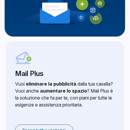
Mail Plus
Vuoi
eliminare la pubblicità
dalla tua casella?
Vuoi anche
aumentare lo spazio
? Mail Plus è
la soluzione che fa per te, con piani per tutte le
esigenze e assistenza prioritaria.