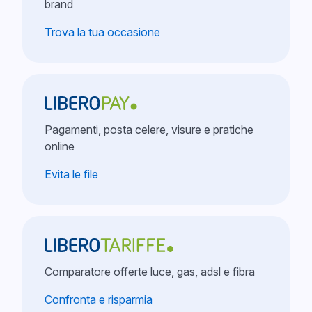
brand
Trova la tua occasione
Pagamenti, posta celere, visure e pratiche
online
Evita le file
Comparatore offerte luce, gas, adsl e fibra
Confronta e risparmia