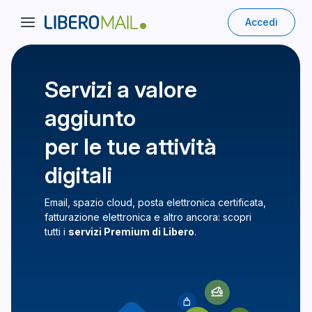
Accedi
Servizi a valore
aggiunto
per le tue attività
digitali
Email, spazio cloud, posta elettronica certificata,
fatturazione elettronica e altro ancora: scopri
tutti i
servizi Premium di Libero
.