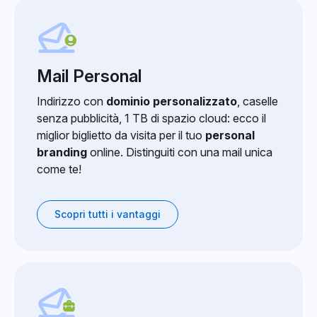
Mail Personal
Indirizzo con
dominio personalizzato
, caselle
senza pubblicità, 1 TB di spazio cloud: ecco il
miglior biglietto da visita per il tuo
personal
branding
online. Distinguiti con una mail unica
come te!
Scopri tutti i vantaggi