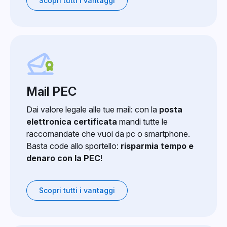
Scopri tutti i vantaggi
Mail PEC
Dai valore legale alle tue mail: con la
posta
elettronica certificata
mandi tutte le
raccomandate che vuoi da pc o smartphone.
Basta code allo sportello:
risparmia tempo e
denaro con la PEC
!
Scopri tutti i vantaggi