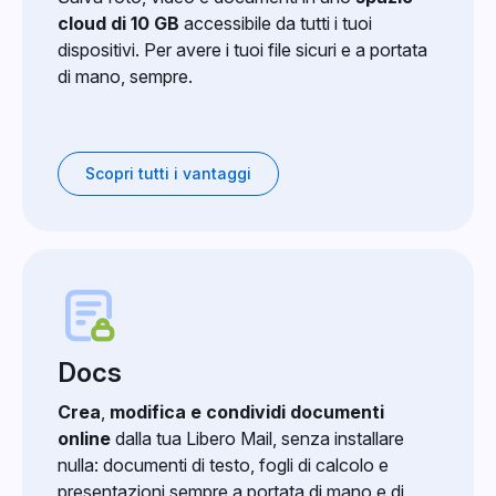
cloud di 10 GB
accessibile da tutti i tuoi
dispositivi. Per avere i tuoi file sicuri e a portata
di mano, sempre.
Scopri tutti i vantaggi
Docs
Crea
,
modifica e condividi documenti
online
dalla tua Libero Mail, senza installare
nulla: documenti di testo, fogli di calcolo e
presentazioni sempre a portata di mano e di