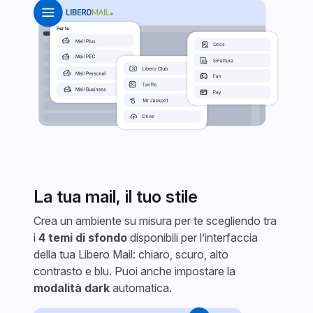
La tua mail, il tuo stile
Crea un ambiente su misura per te scegliendo tra
i
4 temi di sfondo
disponibili per l’interfaccia
della tua Libero Mail: chiaro, scuro, alto
contrasto e blu. Puoi anche impostare la
modalità dark
automatica.