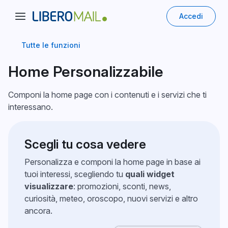
Accedi
Tutte le funzioni
Home Personalizzabile
Componi la home page con i contenuti e i servizi che ti
interessano.
Scegli tu cosa vedere
Personalizza e componi la home page in base ai
tuoi interessi, scegliendo tu
quali widget
visualizzare
: promozioni, sconti, news,
curiosità, meteo, oroscopo, nuovi servizi e altro
ancora.