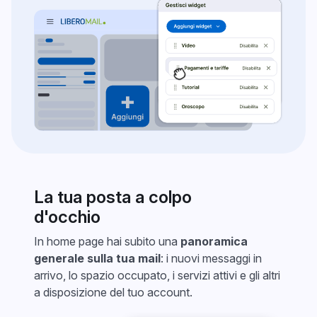
La tua posta a colpo
d'occhio
In home page hai subito una
panoramica
generale sulla tua mail
: i nuovi messaggi in
arrivo, lo spazio occupato, i servizi attivi e gli altri
a disposizione del tuo account.