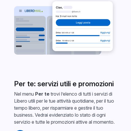
Per te: servizi utili e promozioni
Nel menu
Per te
trovi l’elenco di tutti i servizi di
Libero utili per le tue attività quotidiane, per il tuo
tempo libero, per risparmiare e gestire il tuo
business. Vedrai evidenziato lo stato di ogni
servizio e tutte le promozioni attive al momento.