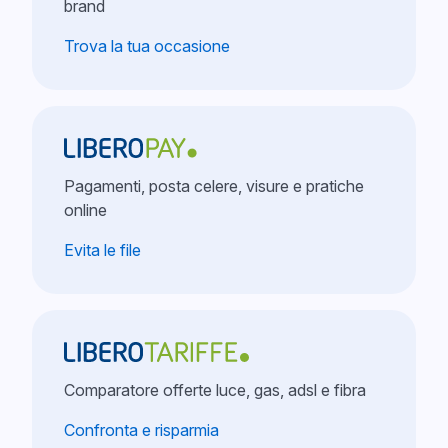
brand
Trova la tua occasione
Pagamenti, posta celere, visure e pratiche
online
Evita le file
Comparatore offerte luce, gas, adsl e fibra
Confronta e risparmia