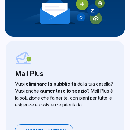
Mail Plus
Vuoi
eliminare la pubblicità
dalla tua casella?
Vuoi anche
aumentare lo spazio
? Mail Plus è
la soluzione che fa per te, con piani per tutte le
esigenze e assistenza prioritaria.