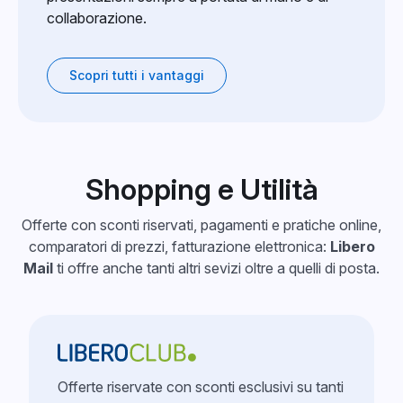
collaborazione.
Scopri tutti i vantaggi
Shopping e Utilità
Offerte con sconti riservati, pagamenti e pratiche online,
comparatori di prezzi, fatturazione elettronica:
Libero
Mail
ti offre anche tanti altri sevizi oltre a quelli di posta.
Offerte riservate con sconti esclusivi su tanti