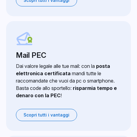
Scopri tutti i vantaggi
Mail PEC
Dai valore legale alle tue mail: con la
posta
elettronica certificata
mandi tutte le
raccomandate che vuoi da pc o smartphone.
Basta code allo sportello:
risparmia tempo e
denaro con la PEC
!
Scopri tutti i vantaggi