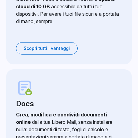
cloud di 10 GB
accessibile da tutti i tuoi
dispositivi. Per avere i tuoi file sicuri e a portata
di mano, sempre.
Scopri tutti i vantaggi
Docs
Crea
,
modifica e condividi documenti
online
dalla tua Libero Mail, senza installare
nulla: documenti di testo, fogli di calcolo e
presentazioni sempre a portata di mano e di