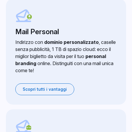
Mail Personal
Indirizzo con
dominio personalizzato
, caselle
senza pubblicità, 1 TB di spazio cloud: ecco il
miglior biglietto da visita per il tuo
personal
branding
online. Distinguiti con una mail unica
come te!
Scopri tutti i vantaggi