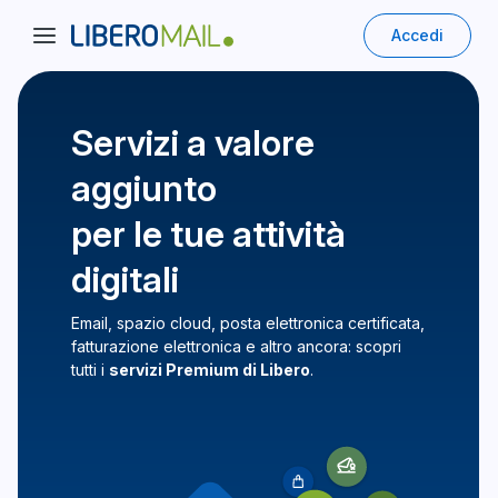
Accedi
Servizi a valore
aggiunto
per le tue attività
digitali
Email, spazio cloud, posta elettronica certificata,
fatturazione elettronica e altro ancora: scopri
tutti i
servizi Premium di Libero
.