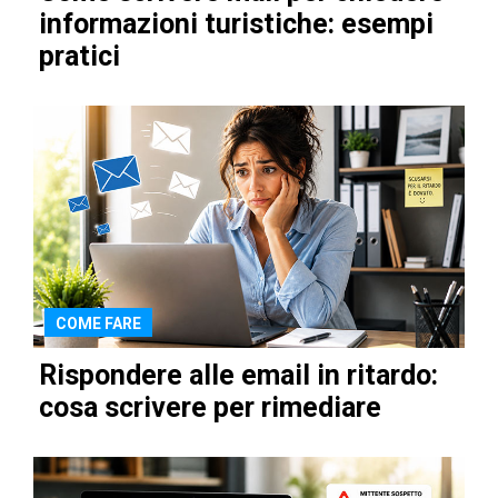
informazioni turistiche: esempi
pratici
COME FARE
Rispondere alle email in ritardo:
cosa scrivere per rimediare