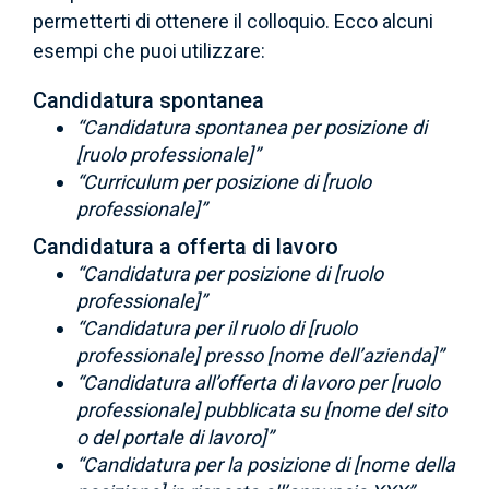
permetterti di ottenere il colloquio. Ecco alcuni
esempi che puoi utilizzare:
Candidatura spontanea
“Candidatura spontanea per posizione di
[ruolo professionale]”
“Curriculum per posizione di [ruolo
professionale]”
Candidatura a offerta di lavoro
“Candidatura per posizione di [ruolo
professionale]”
“Candidatura per il ruolo di [ruolo
professionale] presso [nome dell’azienda]”
“Candidatura all’offerta di lavoro per [ruolo
professionale] pubblicata su [nome del sito
o del portale di lavoro]”
“Candidatura per la posizione di [nome della