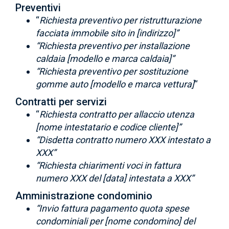
Preventivi
“
Richiesta preventivo per ristrutturazione
facciata immobile sito in [indirizzo]”
“Richiesta preventivo per installazione
caldaia [modello e marca caldaia]”
“Richiesta preventivo per sostituzione
gomme auto [modello e marca vettura]
“
Contratti per servizi
“
Richiesta contratto per allaccio utenza
[nome intestatario e codice cliente]”
“Disdetta contratto numero XXX intestato a
XXX”
“Richiesta chiarimenti voci in fattura
numero XXX del [data] intestata a XXX”
Amministrazione condominio
“Invio fattura pagamento quota spese
condominiali per [nome condomino] del