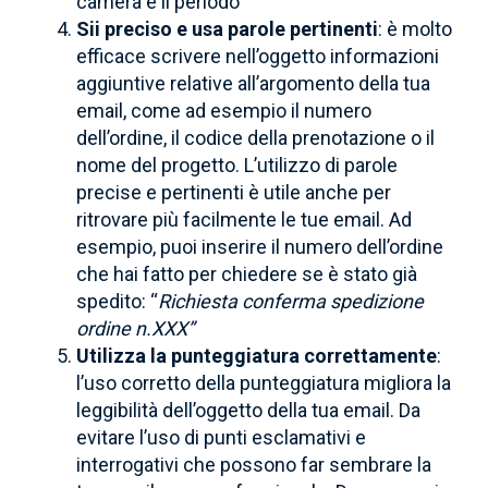
camera e il periodo
Sii preciso e usa parole pertinenti
: è molto
efficace scrivere nell’oggetto informazioni
aggiuntive relative all’argomento della tua
email, come ad esempio il numero
dell’ordine, il codice della prenotazione o il
nome del progetto. L’utilizzo di parole
precise e pertinenti è utile anche per
ritrovare più facilmente le tue email. Ad
esempio, puoi inserire il numero dell’ordine
che hai fatto per chiedere se è stato già
spedito: “
Richiesta conferma spedizione
ordine n.XXX”
Utilizza la punteggiatura correttamente
:
l’uso corretto della punteggiatura migliora la
leggibilità dell’oggetto della tua email. Da
evitare l’uso di punti esclamativi e
interrogativi che possono far sembrare la