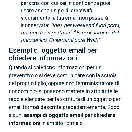
persona con cui sei in confidenza puoi
usare anche un po’ di creatività,
sicuramente la tua email non passerà
inosservata:
“Idea per weekend fuori porta,
ma non fuori portata!”,
“
Ecco il numero del
meccanico. Chiamami pure Wolf!”
Esempi di oggetto email per
chiedere informazioni
Quando si chiedono informazioni per un
preventivo o si deve comunicare con la scuola
del proprio figlio, oppure con l’amministratore di
condominio, si possono mettere in atto tutte le
regole elencate per la scrittura di un oggetto per
email formali descritte precedentemente. Ecco
alcuni
esempi di oggetto email per chiedere
informazioni
in ambito formale: