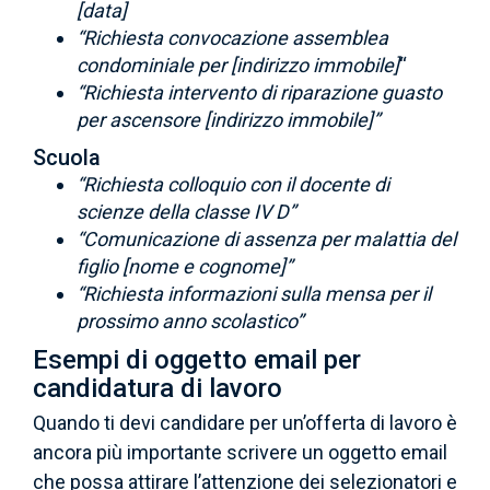
[data]
“Richiesta convocazione assemblea
condominiale per [indirizzo immobile]
“
“Richiesta intervento di riparazione guasto
per ascensore [indirizzo immobile]”
Scuola
“Richiesta colloquio con il docente di
scienze della classe IV D”
“Comunicazione di assenza per malattia del
figlio [nome e cognome]”
“Richiesta informazioni sulla mensa per il
prossimo anno scolastico”
Esempi di oggetto email per
candidatura di lavoro
Quando ti devi candidare per un’offerta di lavoro è
ancora più importante scrivere un oggetto email
che possa attirare l’attenzione dei selezionatori e