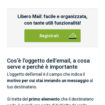
Libero Mail: facile e organizzata,
con tante utili funzionalità!
Registrati
Cos’è l’oggetto dell’email, a cosa
serve e perché è importante
L’oggetto dell’email è il campo che indica il
motivo per cui stai inviando un messaggio
al
tuo destinatario.
Si tratta del
primo elemento
che il destinatario