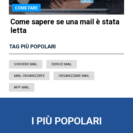
COME FARE
Come sapere se una mail è stata
letta
TAG PIÙ POPOLARI
SCRIVERE MAIL
SERVIZI MAIL
MAIL ORGANIZZATE
ORGANIZZARE MAIL
APP MAIL
I PIÙ POPOLARI