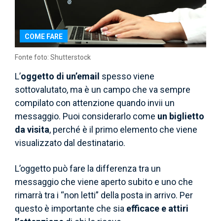
COME FARE
Fonte foto: Shutterstock
L’
oggetto di un’email
spesso viene
sottovalutato, ma è un campo che va sempre
compilato con attenzione quando invii un
messaggio. Puoi considerarlo come
un biglietto
da visita
, perché è il primo elemento che viene
visualizzato dal destinatario.
L’oggetto può fare la differenza tra un
messaggio che viene aperto subito e uno che
rimarrà tra i “non letti” della posta in arrivo. Per
questo è importante che sia
efficace e attiri