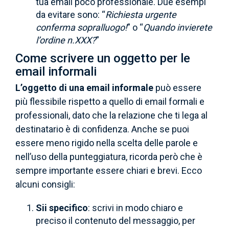
tua email poco professionale. Due esempi
da evitare sono: “
Richiesta urgente
conferma sopralluogo!
” o “
Quando invierete
l’ordine n.XXX?
”
Come scrivere un oggetto per le
email informali
L’oggetto di una email informale
può essere
più flessibile rispetto a quello di email formali e
professionali, dato che la relazione che ti lega al
destinatario è di confidenza. Anche se puoi
essere meno rigido nella scelta delle parole e
nell’uso della punteggiatura, ricorda però che è
sempre importante essere chiari e brevi. Ecco
alcuni consigli:
Sii specifico
: scrivi in modo chiaro e
preciso il contenuto del messaggio, per