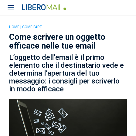
HOME
|
COME FARE
Come scrivere un oggetto
efficace nelle tue email
L’oggetto dell’email è il primo
elemento che il destinatario vede e
determina l’apertura del tuo
messaggio: i consigli per scriverlo
in modo efficace