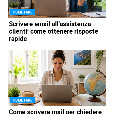
COME FARE
Scrivere email all'assistenza
clienti: come ottenere risposte
rapide
COME FARE
Come scrivere mail per chiedere