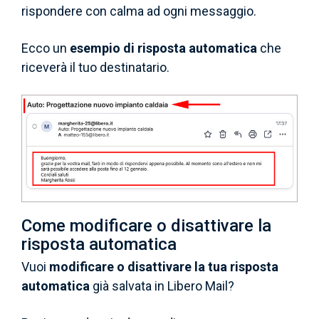
rispondere con calma ad ogni messaggio.
Ecco un
esempio di risposta automatica
che
riceverà il tuo destinatario.
Come modificare o disattivare la
risposta automatica
Vuoi
modificare o disattivare la tua risposta
automatica
già salvata in Libero Mail?