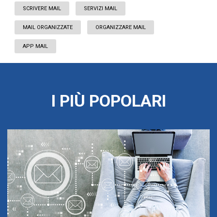
SCRIVERE MAIL
SERVIZI MAIL
MAIL ORGANIZZATE
ORGANIZZARE MAIL
APP MAIL
I PIÙ POPOLARI