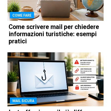
COME FARE
Come scrivere mail per chiedere
informazioni turistiche: esempi
pratici
MAIL SICURA