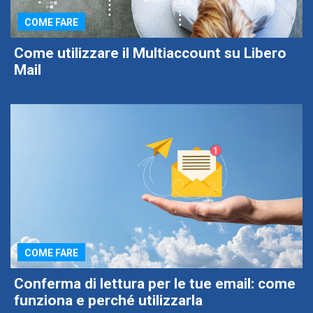
COME FARE
Come utilizzare il Multiaccount su Libero
Mail
COME FARE
Conferma di lettura per le tue email: come
funziona e perché utilizzarla