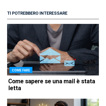
TI POTREBBERO INTERESSARE
COME FARE
Come sapere se una mail è stata
letta