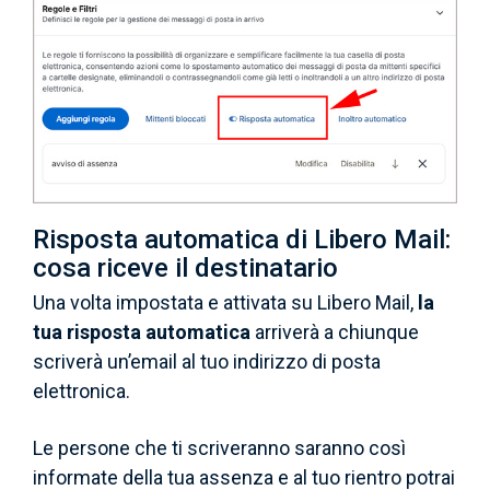
Risposta automatica di Libero Mail:
cosa riceve il destinatario
Una volta impostata e attivata su Libero Mail,
la
tua risposta automatica
arriverà a chiunque
scriverà un’email al tuo indirizzo di posta
elettronica.
Le persone che ti scriveranno saranno così
informate della tua assenza e al tuo rientro potrai