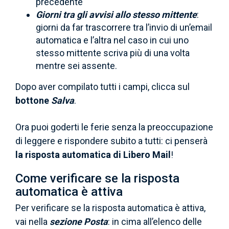
precedente
Giorni tra gli avvisi allo stesso mittente
:
giorni da far trascorrere tra l’invio di un’email
automatica e l’altra nel caso in cui uno
stesso mittente scriva più di una volta
mentre sei assente.
Dopo aver compilato tutti i campi, clicca sul
bottone
Salva
.
Ora puoi goderti le ferie senza la preoccupazione
di leggere e rispondere subito a tutti: ci penserà
la risposta automatica di Libero Mail
!
Come verificare se la risposta
automatica è attiva
Per verificare se la risposta automatica è attiva,
vai nella
sezione Posta
: in cima all’elenco delle