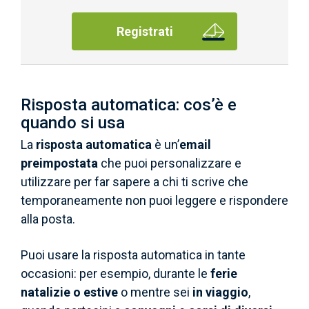
Registrati
Risposta automatica: cos’è e
quando si usa
La
risposta automatica
è un’
email
preimpostata
che puoi personalizzare e
utilizzare per far sapere a chi ti scrive che
temporaneamente non puoi leggere e rispondere
alla posta.
Puoi usare la risposta automatica in tante
occasioni: per esempio, durante le
ferie
natalizie o estive
o
mentre sei
in viaggio
,