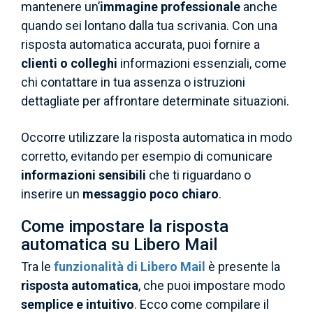
mantenere un’
immagine professionale
anche
quando sei lontano dalla tua scrivania. Con una
risposta automatica accurata, puoi fornire a
clienti o colleghi
informazioni essenziali, come
chi contattare in tua assenza o istruzioni
dettagliate per affrontare determinate situazioni.
Occorre utilizzare la risposta automatica in modo
corretto, evitando per esempio di comunicare
informazioni sensibili
che ti riguardano o
inserire un
messaggio poco chiaro
.
Come impostare la risposta
automatica su Libero Mail
Tra le
funzionalità di Libero Mail
è presente la
risposta automatica
, che puoi impostare modo
semplice e intuitivo
. Ecco come compilare il