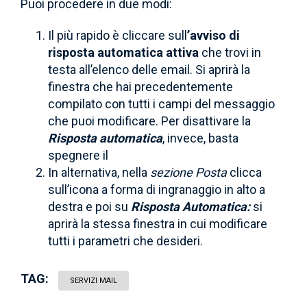
Puoi procedere in due modi:
Il più rapido è cliccare sull
’avviso di
risposta automatica attiva
che trovi in
testa all’elenco delle email. Si aprirà la
finestra che hai precedentemente
compilato con tutti i campi del messaggio
che puoi modificare. Per disattivare la
Risposta automatica
, invece, basta
spegnere il
In alternativa, nella
sezione Posta
clicca
sull’icona a forma di ingranaggio in alto a
destra e poi su
Risposta Automatica:
si
aprirà la stessa finestra in cui modificare
tutti i parametri che desideri.
TAG:
SERVIZI MAIL