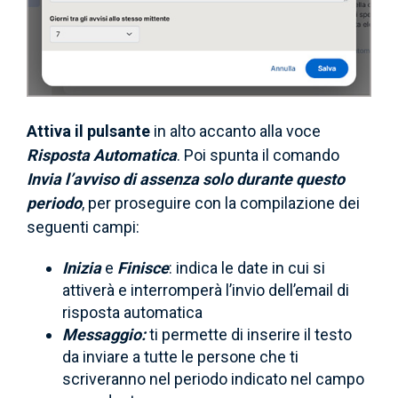
Attiva il pulsante
in alto accanto alla voce
Risposta Automatica
. Poi spunta il comando
Invia l’avviso di assenza solo durante questo
periodo
, per proseguire con la compilazione dei
seguenti campi:
Inizia
e
Finisce
: indica le date in cui si
attiverà e interromperà l’invio dell’email di
risposta automatica
Messaggio:
ti permette di inserire il testo
da inviare a tutte le persone che ti
scriveranno nel periodo indicato nel campo