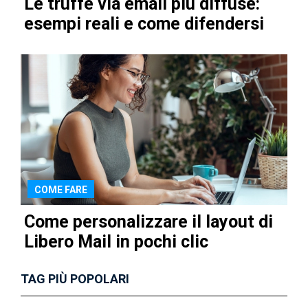
Le truffe via email più diffuse:
esempi reali e come difendersi
COME FARE
Come personalizzare il layout di
Libero Mail in pochi clic
TAG PIÙ POPOLARI