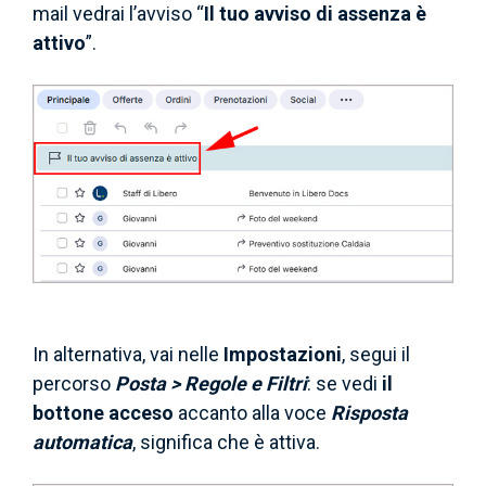
mail vedrai l’avviso “
Il tuo avviso di assenza è
attivo
”.
In alternativa, vai nelle
Impostazioni
, segui il
percorso
Posta > Regole e Filtri
: se vedi
il
bottone acceso
accanto alla
voce
Risposta
automatica
, significa che è attiva.