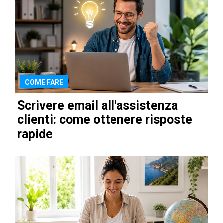
COME FARE
Scrivere email all'assistenza
clienti: come ottenere risposte
rapide