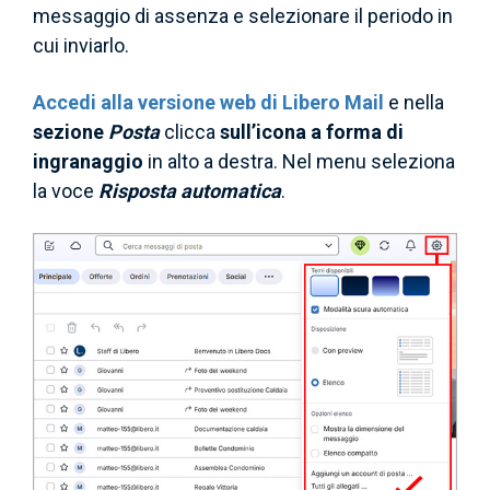
messaggio di assenza e selezionare il periodo in
cui inviarlo.
Accedi alla versione web di Libero Mail
e nella
sezione
Posta
clicca
sull’icona a forma di
ingranaggio
in alto a destra. Nel menu seleziona
la voce
Risposta automatica
.