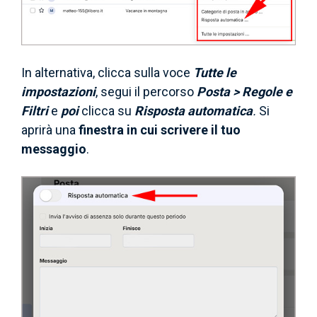
In alternativa, clicca sulla voce
Tutte le
impostazioni
, segui il percorso
Posta > Regole e
Filtri
e
poi
clicca su
Risposta automatica
.
Si
aprirà una
finestra in cui scrivere il tuo
messaggio
.