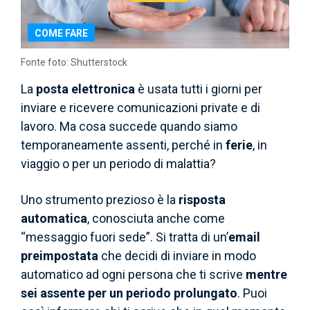
COME FARE
Fonte foto: Shutterstock
La
posta elettronica
è usata tutti i giorni per
inviare e ricevere comunicazioni private e di
lavoro. Ma cosa succede quando siamo
temporaneamente assenti, perché in
ferie
, in
viaggio o per un periodo di malattia?
Uno strumento prezioso è la
risposta
automatica
, conosciuta anche come
“messaggio fuori sede”. Si tratta di un’
email
preimpostata
che decidi di inviare in modo
automatico ad ogni persona che ti scrive
mentre
sei assente per un periodo prolungato
. Puoi