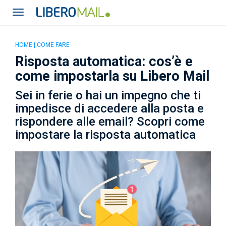
HOME
|
COME FARE
Risposta automatica: cos’è e
come impostarla su Libero Mail
Sei in ferie o hai un impegno che ti
impedisce di accedere alla posta e
rispondere alle email? Scopri come
impostare la risposta automatica