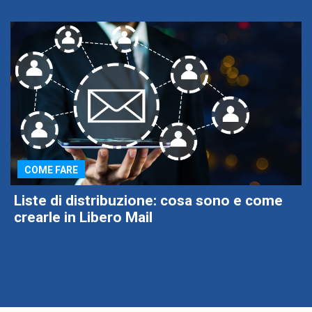
COME FARE
Liste di distribuzione: cosa sono e come
crearle in Libero Mail