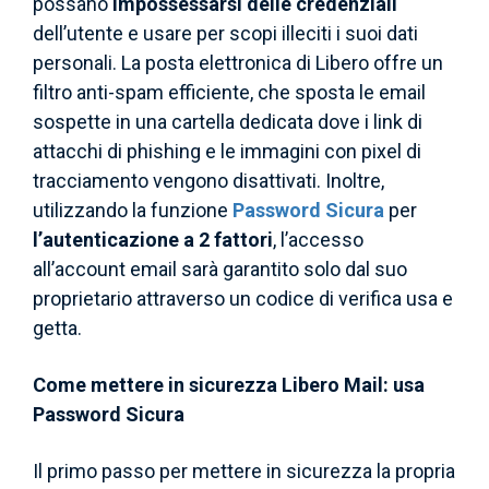
possano
impossessarsi delle credenziali
dell’utente e usare per scopi illeciti i suoi dati
personali. La posta elettronica di Libero offre un
filtro anti-spam efficiente, che sposta le email
sospette in una cartella dedicata dove i link di
attacchi di phishing e le immagini con pixel di
tracciamento vengono disattivati. Inoltre,
utilizzando la funzione
Password Sicura
per
l’autenticazione a 2 fattori
, l’accesso
all’account email sarà garantito solo dal suo
proprietario attraverso un codice di verifica usa e
getta.
Come mettere in sicurezza Libero Mail: usa
Password Sicura
Il primo passo per mettere in sicurezza la propria