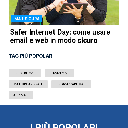
MAIL SICURA
Safer Internet Day: come usare
email e web in modo sicuro
TAG PIÙ POPOLARI
SCRIVERE MAIL
SERVIZI MAIL
MAIL ORGANIZZATE
ORGANIZZARE MAIL
APP MAIL
I PIÙ POPOLARI