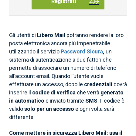
Registrati
Gli utenti di
Libero
Mail
potranno rendere la loro
posta elettronica ancora più impenetrabile
utilizzando il servizio
Password Sicura
,
un
sistema di autenticazione a due fattori che
permette di associare un numero di telefono
all’account email. Quando l’utente vuole
effettuare un accesso, dopo le
credenziali
dovrà
inserire il
codice di verifica
che verrà
generato
in automatico
e inviato tramite
SMS
. Il codice è
valido
solo per un accesso
e ogni volta sarà
differente.
Come mettere in sicurezza Libero Mail: usa il