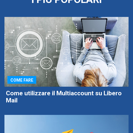
COME FARE
Come utilizzare il Multiaccount su Libero
Mail