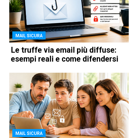
MAIL SICURA
Le truffe via email più diffuse:
esempi reali e come difendersi
MAIL SICURA