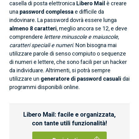
casella di posta elettronica
Libero Mail
è creare
una
password complessa
e difficile da
indovinare. La password dovrà essere lunga
almeno 8 caratteri
, meglio ancora se 12, e deve
comprendere
lettere minuscole e maiuscole,
caratteri speciali e numeri
. Non bisogna mai
utilizzare parole di senso compiuto o sequenze
di numeri e lettere, che sono facili per un hacker
da individuare. Altrimenti, si potrà sempre
utilizzare un
generatore di password casuali
dai
programmi disponibili online.
Libero Mail: facile e organizzata,
con tante utili funzionalità!