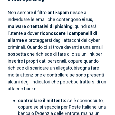
Non sempre il filtro
anti-spam
riesce a
individuare le email che contengono
virus
,
malware
o
tentativi di phishing
, quindi sarà
l’utente a dover
riconoscere i campanelli di
allarme
e proteggersi dagli attacchi dei cyber
criminali. Quando ci si trova davanti a una email
sospetta che richiede di fare clic su un link per
inserire i propri dati personali, oppure quando
richiede di scaricare un allegato, bisogna fare
molta attenzione e controllare se sono presenti
alcuni degli indicatori che potrebbe trattarsi di un
attacco hacker:
controllare il mittente:
se è sconosciuto,
oppure se si spaccia per Poste Italiane, una
banca o l’Agenzia delle Entrate, ma ha un