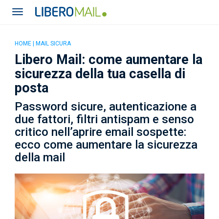
HOME
|
MAIL SICURA
Libero Mail: come aumentare la
sicurezza della tua casella di
posta
Password sicure, autenticazione a
due fattori, filtri antispam e senso
critico nell’aprire email sospette:
ecco come aumentare la sicurezza
della mail