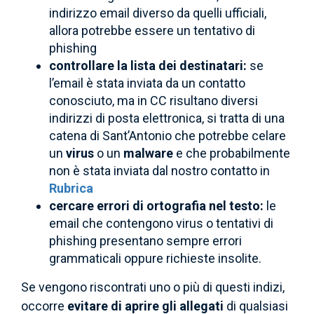
indirizzo email diverso da quelli ufficiali,
allora potrebbe essere un tentativo di
phishing
controllare la lista dei destinatari:
se
l’email è stata inviata da un contatto
conosciuto, ma in CC risultano diversi
indirizzi di posta elettronica, si tratta di una
catena di Sant’Antonio che potrebbe celare
un
virus
o un
malware
e che probabilmente
non è stata inviata dal nostro contatto in
Rubrica
cercare errori di ortografia nel testo:
le
email che contengono virus o tentativi di
phishing presentano sempre errori
grammaticali oppure richieste insolite.
Se vengono riscontrati uno o più di questi indizi,
occorre
evitare di aprire gli allegati
di qualsiasi