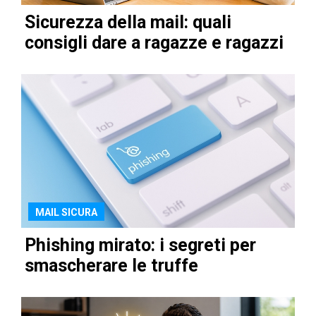
Sicurezza della mail: quali
consigli dare a ragazze e ragazzi
MAIL SICURA
Phishing mirato: i segreti per
smascherare le truffe