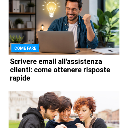
COME FARE
Scrivere email all'assistenza
clienti: come ottenere risposte
rapide